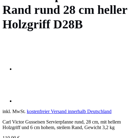
Rand rund 28 cm heller
Holzgriff D28B
inkl. MwSt.
kostenfreier Versand innerhalb Deutschland
Carl Victor Gusseisen Servierpfanne rund, 28 cm, mit hellem
Holzgriff und 6 cm hohem, steilem Rand, Gewicht 3,2 kg
110,00
€