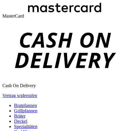
MasterCard
Cash On Delivery
Vertrag widerrufen
Bratpfannen
Grillpfannen
Bräter
Deckel
Spezialitäten