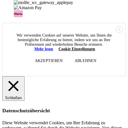
X
Wir verwenden Cookies auf unserer Website, um Ihnen die
bestmögliche Erfahrung zu bieten, indem wir uns an Ihre
Präferenzen und wiederholten Besuche erinnern.
Mehr lesen
Cookie Einstellungen
AKZEPTIEREN
ABLEHNEN
Schließen
Datenschutzübersicht
Diese Website verwendet Cookies, um Ihre Erfahrung zu
verbessern, während Sie durch die Website navigieren. Von diesen