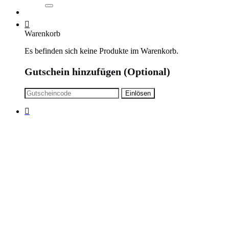
Warenkorb
Es befinden sich keine Produkte im Warenkorb.
Gutschein hinzufügen
(Optional)