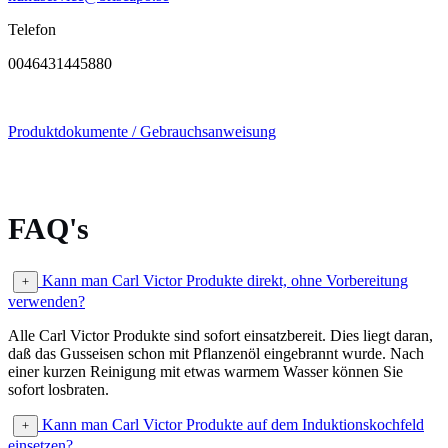
Telefon
0046431445880
Produktdokumente / Gebrauchsanweisung
FAQ's
Kann man Carl Victor Produkte direkt, ohne Vorbereitung
verwenden?
Alle Carl Victor Produkte sind sofort einsatzbereit. Dies liegt daran,
daß das Gusseisen schon mit Pflanzenöl eingebrannt wurde. Nach
einer kurzen Reinigung mit etwas warmem Wasser können Sie
sofort losbraten.
Kann man Carl Victor Produkte auf dem Induktionskochfeld
einsetzen?