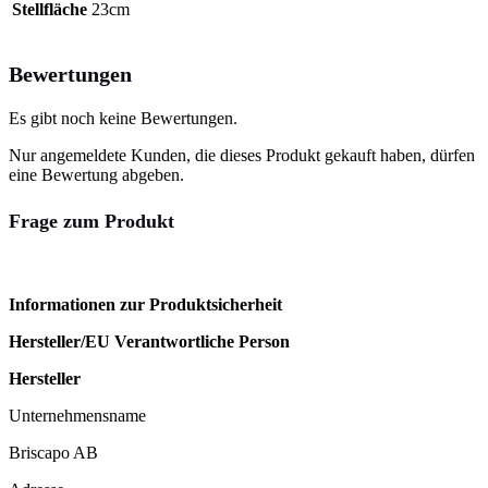
Stellfläche
23cm
Bewertungen
Es gibt noch keine Bewertungen.
Nur angemeldete Kunden, die dieses Produkt gekauft haben, dürfen
eine Bewertung abgeben.
Frage zum Produkt
Informationen zur Produktsicherheit
Hersteller/EU Verantwortliche Person
Hersteller
Unternehmensname
Briscapo AB