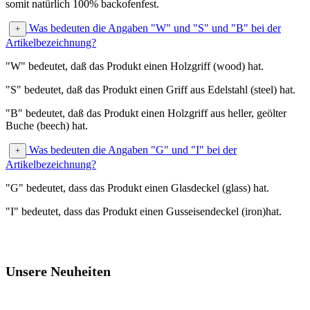
somit natürlich 100% backofenfest.
Was bedeuten die Angaben "W" und "S" und "B" bei der
Artikelbezeichnung?
"W" bedeutet, daß das Produkt einen Holzgriff (wood) hat.
"S" bedeutet, daß das Produkt einen Griff aus Edelstahl (steel) hat.
"B" bedeutet, daß das Produkt einen Holzgriff aus heller, geölter
Buche (beech) hat.
Was bedeuten die Angaben "G" und "I" bei der
Artikelbezeichnung?
"G" bedeutet, dass das Produkt einen Glasdeckel (glass) hat.
"I" bedeutet, dass das Produkt einen Gusseisendeckel (iron)hat.
Unsere Neuheiten