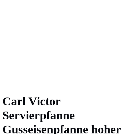
Carl Victor
Servierpfanne
Gusseisenpfanne hoher