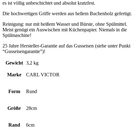
es ist völlig unbeschichtet und absolut kratzfest.
Die hochwertigen Griffe werden aus hellem Buchenholz gefertigt.
Reinigung: nur mit heißem Wasser und Bürste, ohne Spülmittel.
Meist genügt ein Auswischen mit Küchenpapier. Niemals in die
Spülmaschine!
25 Jahre Hersteller-Garantie auf das Gusseisen (siehe unter Punkt
“Gusseisengarantie”)!
Gewicht
3,2 kg
Marke
CARL VICTOR
Form
Rund
Größe
28cm
Rand
6cm