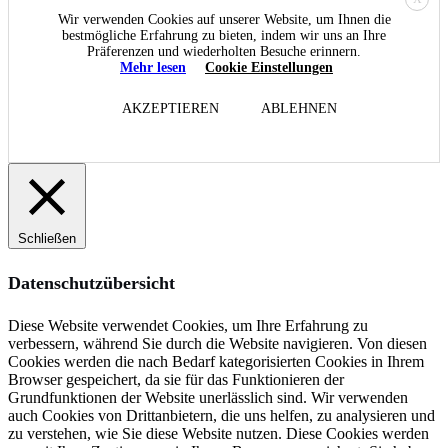
Wir verwenden Cookies auf unserer Website, um Ihnen die
bestmögliche Erfahrung zu bieten, indem wir uns an Ihre
Präferenzen und wiederholten Besuche erinnern.
Mehr lesen
Cookie Einstellungen
AKZEPTIEREN
ABLEHNEN
Schließen
Datenschutzübersicht
Diese Website verwendet Cookies, um Ihre Erfahrung zu
verbessern, während Sie durch die Website navigieren. Von diesen
Cookies werden die nach Bedarf kategorisierten Cookies in Ihrem
Browser gespeichert, da sie für das Funktionieren der
Grundfunktionen der Website unerlässlich sind. Wir verwenden
auch Cookies von Drittanbietern, die uns helfen, zu analysieren und
zu verstehen, wie Sie diese Website nutzen. Diese Cookies werden