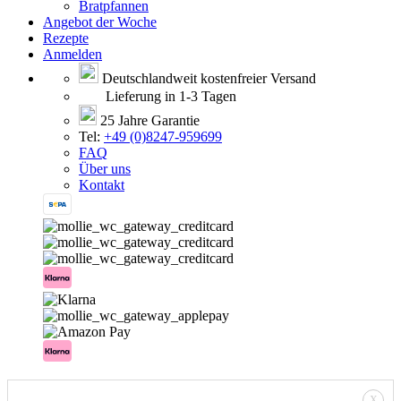
Bratpfannen
Angebot der Woche
Rezepte
Anmelden
Deutschlandweit kostenfreier Versand
Lieferung in 1-3 Tagen
25 Jahre Garantie
Tel:
+49 (0)8247-959699
FAQ
Über uns
Kontakt
X