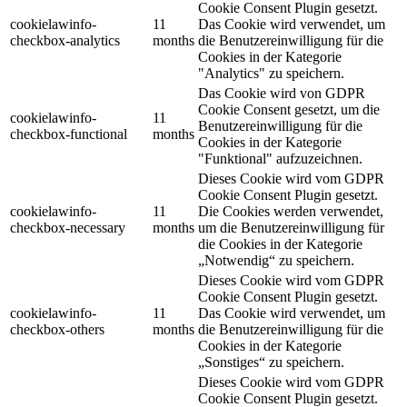
Cookie Consent Plugin gesetzt.
cookielawinfo-
11
Das Cookie wird verwendet, um
checkbox-analytics
months
die Benutzereinwilligung für die
Cookies in der Kategorie
"Analytics" zu speichern.
Das Cookie wird von GDPR
Cookie Consent gesetzt, um die
cookielawinfo-
11
Benutzereinwilligung für die
checkbox-functional
months
Cookies in der Kategorie
"Funktional" aufzuzeichnen.
Dieses Cookie wird vom GDPR
Cookie Consent Plugin gesetzt.
cookielawinfo-
11
Die Cookies werden verwendet,
checkbox-necessary
months
um die Benutzereinwilligung für
die Cookies in der Kategorie
„Notwendig“ zu speichern.
Dieses Cookie wird vom GDPR
Cookie Consent Plugin gesetzt.
cookielawinfo-
11
Das Cookie wird verwendet, um
checkbox-others
months
die Benutzereinwilligung für die
Cookies in der Kategorie
„Sonstiges“ zu speichern.
Dieses Cookie wird vom GDPR
Cookie Consent Plugin gesetzt.