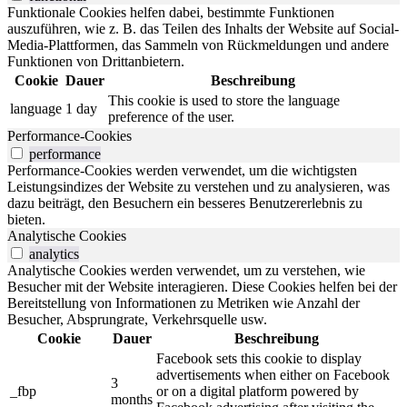
Funktionale Cookies helfen dabei, bestimmte Funktionen
auszuführen, wie z. B. das Teilen des Inhalts der Website auf Social-
Media-Plattformen, das Sammeln von Rückmeldungen und andere
Funktionen von Drittanbietern.
Cookie
Dauer
Beschreibung
This cookie is used to store the language
language
1 day
preference of the user.
Performance-Cookies
performance
Performance-Cookies werden verwendet, um die wichtigsten
Leistungsindizes der Website zu verstehen und zu analysieren, was
dazu beiträgt, den Besuchern ein besseres Benutzererlebnis zu
bieten.
Analytische Cookies
analytics
Analytische Cookies werden verwendet, um zu verstehen, wie
Besucher mit der Website interagieren. Diese Cookies helfen bei der
Bereitstellung von Informationen zu Metriken wie Anzahl der
Besucher, Absprungrate, Verkehrsquelle usw.
Cookie
Dauer
Beschreibung
Facebook sets this cookie to display
advertisements when either on Facebook
3
_fbp
or on a digital platform powered by
months