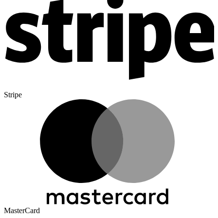
Stripe
MasterCard