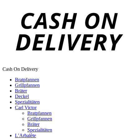
Cash On Delivery
Bratpfannen
Grillpfannen
Bräter
Deckel
Spezialitäten
Carl Victor
Bratpfannen
Grillpfannen
Bräter
Spezialitäten
L’Arbalète