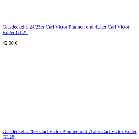
Glasdeckel f. 24/25er Carl Victor Pfannen und 4Liter Carl Victor
Bräter GL25
42,00
€
Glasdeckel f. 28er Carl Victor Pfannen und 7Liter Carl Victor Bräter
GL28