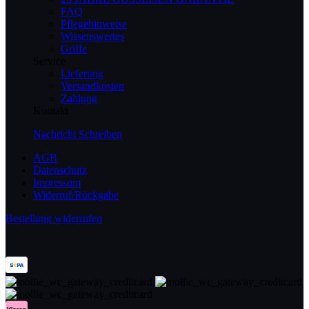
FAQ
Pflegehinweise
Wissenswertes
Griffe
Service
Lieferung
Versandkosten
Zahlung
Kontakt
Nachricht Schreiben
AGB
Datenschutz
Impressum
Widerruf/Rückgabe
Bestellung widerrufen