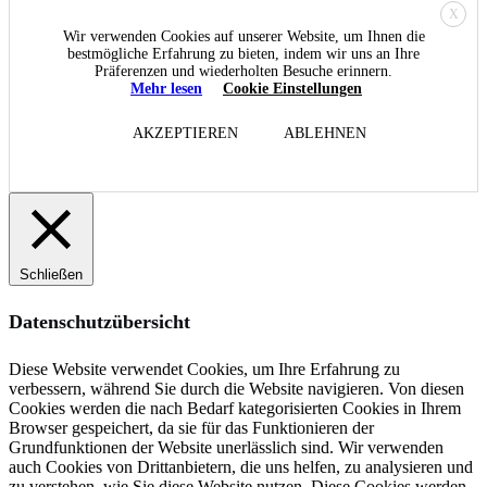
X
Wir verwenden Cookies auf unserer Website, um Ihnen die
bestmögliche Erfahrung zu bieten, indem wir uns an Ihre
Präferenzen und wiederholten Besuche erinnern.
Mehr lesen
Cookie Einstellungen
AKZEPTIEREN
ABLEHNEN
Schließen
Datenschutzübersicht
Diese Website verwendet Cookies, um Ihre Erfahrung zu
verbessern, während Sie durch die Website navigieren. Von diesen
Cookies werden die nach Bedarf kategorisierten Cookies in Ihrem
Browser gespeichert, da sie für das Funktionieren der
Grundfunktionen der Website unerlässlich sind. Wir verwenden
auch Cookies von Drittanbietern, die uns helfen, zu analysieren und
zu verstehen, wie Sie diese Website nutzen. Diese Cookies werden