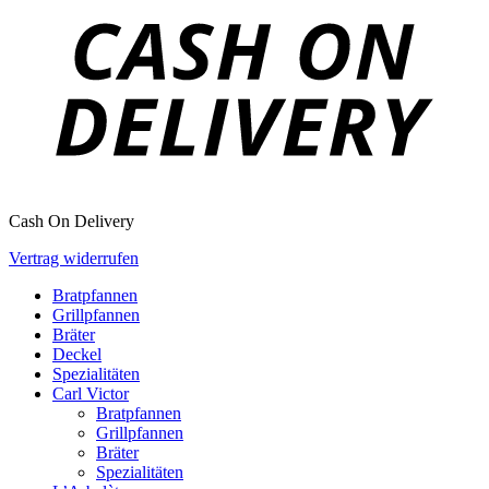
Cash On Delivery
Vertrag widerrufen
Bratpfannen
Grillpfannen
Bräter
Deckel
Spezialitäten
Carl Victor
Bratpfannen
Grillpfannen
Bräter
Spezialitäten