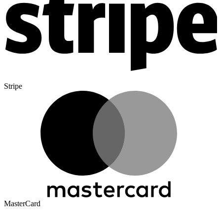
Stripe
MasterCard