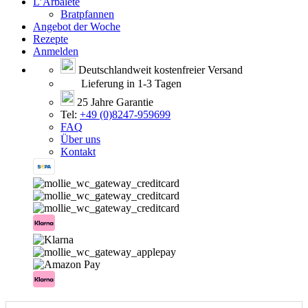
L’Arbalète
Bratpfannen
Angebot der Woche
Rezepte
Anmelden
Deutschlandweit kostenfreier Versand
Lieferung in 1-3 Tagen
25 Jahre Garantie
Tel:
+49 (0)8247-959699
FAQ
Über uns
Kontakt