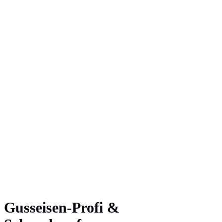
Gusseisen-Profi &