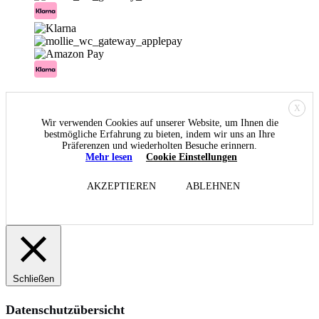
X
Wir verwenden Cookies auf unserer Website, um Ihnen die
bestmögliche Erfahrung zu bieten, indem wir uns an Ihre
Präferenzen und wiederholten Besuche erinnern.
Mehr lesen
Cookie Einstellungen
AKZEPTIEREN
ABLEHNEN
Schließen
Datenschutzübersicht