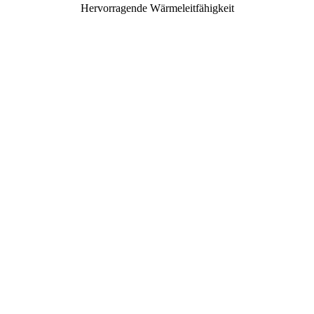
Hervorragende Wärmeleitfähigkeit