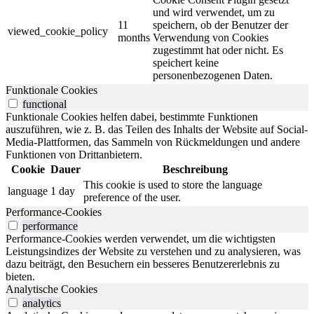
und wird verwendet, um zu
11
speichern, ob der Benutzer der
viewed_cookie_policy
months
Verwendung von Cookies
zugestimmt hat oder nicht. Es
speichert keine
personenbezogenen Daten.
Funktionale Cookies
functional
Funktionale Cookies helfen dabei, bestimmte Funktionen
auszuführen, wie z. B. das Teilen des Inhalts der Website auf Social-
Media-Plattformen, das Sammeln von Rückmeldungen und andere
Funktionen von Drittanbietern.
Cookie
Dauer
Beschreibung
This cookie is used to store the language
language
1 day
preference of the user.
Performance-Cookies
performance
Performance-Cookies werden verwendet, um die wichtigsten
Leistungsindizes der Website zu verstehen und zu analysieren, was
dazu beiträgt, den Besuchern ein besseres Benutzererlebnis zu
bieten.
Analytische Cookies
analytics