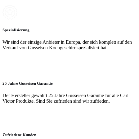
Spezialisierung
Wir sind der einzige Anbieter in Europa, der sich komplett auf den
Verkauf von Gusseisen Kochgeschirr spezialisiert hat.
25 Jahre Gusseisen Garantie
Der Hersteller gewährt 25 Jahre Gusseisen Garantie für alle Carl
Victor Produkte. Sind Sie zufrieden sind wir zufrieden.
Zufriedene Kunden