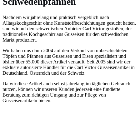
Schwedenpfannen
Nachdem wir jahrelang und praktisch vergeblich nach
Alltagskochgeschirr ohne Kunststoffbeschichtungen gesucht hatten,
sind wir auf den schwedischen Anbieter Carl Victor gestoßen, der
traditionelles Kochgeschirr aus Gusseisen für den schwedischen
Markt produziert.
Wir haben uns dann 2004 auf den Verkauf von unbeschichteten
Töpfen und Pfannen aus Gusseisen und Eisen spezialisiert und
bisher über 55.000 dieser Artikel verkauft. Seit 2005 sind wir der
exklusiv autorisierte Händler für die Carl Victor Gusseisenartikel in
Deutschland, Österreich und der Schweiz.
Da wir diese Artikel auch selbst jahrelang im täglichen Gebrauch
nutzen, können wir unseren Kunden jederzeit eine fundierte
Beratung zum richtigen Umgang und zur Pflege von
Gusseisenartikeln bieten.