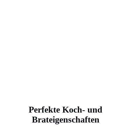
Perfekte Koch- und
Brateigenschaften