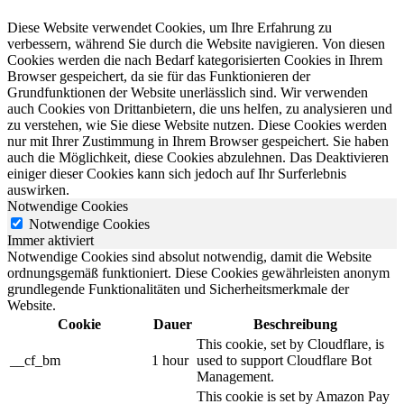
Diese Website verwendet Cookies, um Ihre Erfahrung zu
verbessern, während Sie durch die Website navigieren. Von diesen
Cookies werden die nach Bedarf kategorisierten Cookies in Ihrem
Browser gespeichert, da sie für das Funktionieren der
Grundfunktionen der Website unerlässlich sind. Wir verwenden
auch Cookies von Drittanbietern, die uns helfen, zu analysieren und
zu verstehen, wie Sie diese Website nutzen. Diese Cookies werden
nur mit Ihrer Zustimmung in Ihrem Browser gespeichert. Sie haben
auch die Möglichkeit, diese Cookies abzulehnen. Das Deaktivieren
einiger dieser Cookies kann sich jedoch auf Ihr Surferlebnis
auswirken.
Notwendige Cookies
Notwendige Cookies
Immer aktiviert
Notwendige Cookies sind absolut notwendig, damit die Website
ordnungsgemäß funktioniert. Diese Cookies gewährleisten anonym
grundlegende Funktionalitäten und Sicherheitsmerkmale der
Website.
Cookie
Dauer
Beschreibung
This cookie, set by Cloudflare, is
__cf_bm
1 hour
used to support Cloudflare Bot
Management.
This cookie is set by Amazon Pay